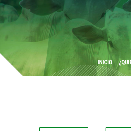
INICIO
¿QUI