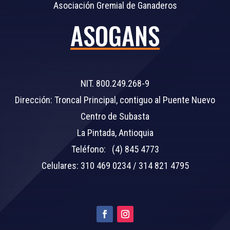
Asociación Gremial de Ganaderos
ASOGANS
NIT. 800.249.268-9
Dirección: Troncal Principal, contiguo al Puente Nuevo
Centro de Subasta
La Pintada, Antioquia
Teléfono: (4) 845 4773
Celulares: 310 469 0234 / 314 821 4795