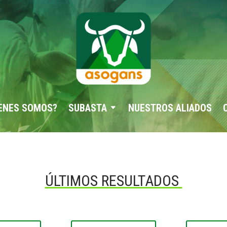
ENES SOMOS?
SUBASTA
NUESTROS ALIADOS
ÚLTIMOS RESULTADOS