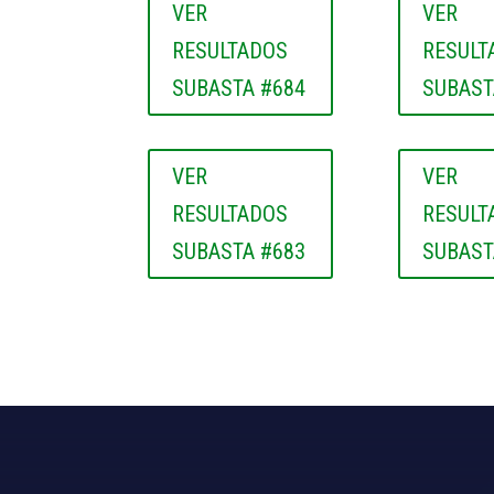
VER
VER
RESULTADOS
RESULT
SUBASTA #684
SUBAST
VER
VER
RESULTADOS
RESULT
SUBASTA #683
SUBAST