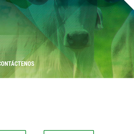
CONTÁCTENOS