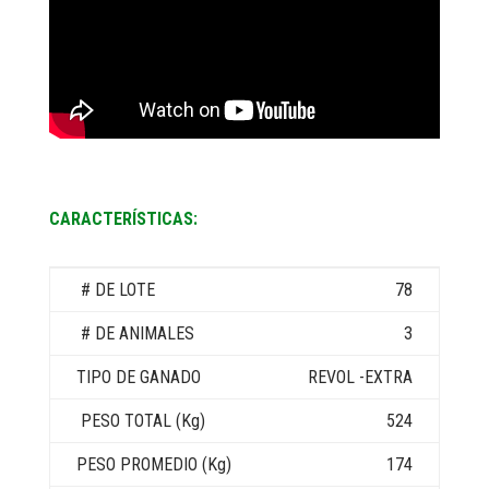
CARACTERÍSTICAS:
78
3
REVOL -EXTRA
524
174