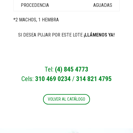
AGUADAS
*2 MACHOS, 1 HEMBRA
SI DESEA PUJAR POR ESTE LOTE
¡LLÁMENOS YA!
Tel:
(4) 845 4773
Cels:
310 469 0234
/
314 821 4795
VOLVER AL CATÁLOGO