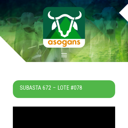
SUBASTA 672 – LOTE #078