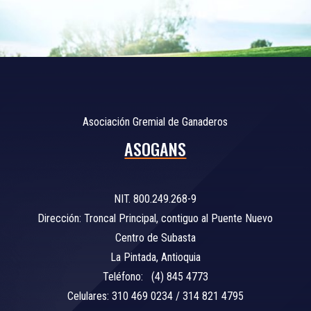
Asociación Gremial de Ganaderos
ASOGANS
NIT. 800.249.268-9
Dirección: Troncal Principal, contiguo al Puente Nuevo
Centro de Subasta
La Pintada, Antioquia
Teléfono: (4) 845 4773
Celulares: 310 469 0234 / 314 821 4795