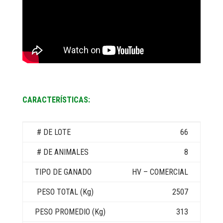
CARACTERÍSTICAS:
66
8
HV – COMERCIAL
2507
313