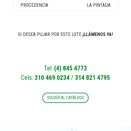
LA PINTADA
SI DESEA PUJAR POR ESTE LOTE
¡LLÁMENOS YA!
Tel:
(4) 845 4773
Cels:
310 469 0234
/
314 821 4795
VOLVER AL CATÁLOGO