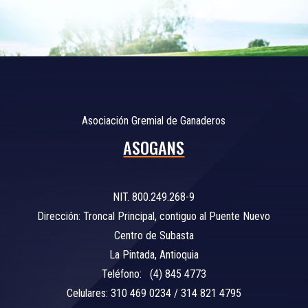
Asociación Gremial de Ganaderos
ASOGANS
NIT. 800.249.268-9
Dirección: Troncal Principal, contiguo al Puente Nuevo
Centro de Subasta
La Pintada, Antioquia
Teléfono: (4) 845 4773
Celulares: 310 469 0234 / 314 821 4795