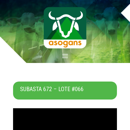
SUBASTA 672 – LOTE #066