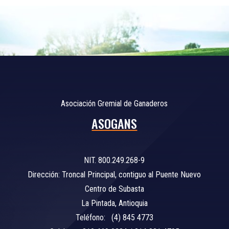
Asociación Gremial de Ganaderos
ASOGANS
NIT. 800.249.268-9
Dirección: Troncal Principal, contiguo al Puente Nuevo
Centro de Subasta
La Pintada, Antioquia
Teléfono: (4) 845 4773