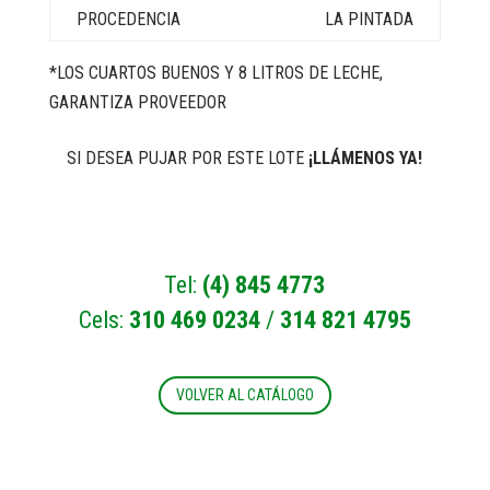
LA PINTADA
*LOS CUARTOS BUENOS Y 8 LITROS DE LECHE,
GARANTIZA PROVEEDOR
SI DESEA PUJAR POR ESTE LOTE
¡LLÁMENOS YA!
Tel:
(4) 845 4773
Cels:
310 469 0234
/
314 821 4795
VOLVER AL CATÁLOGO