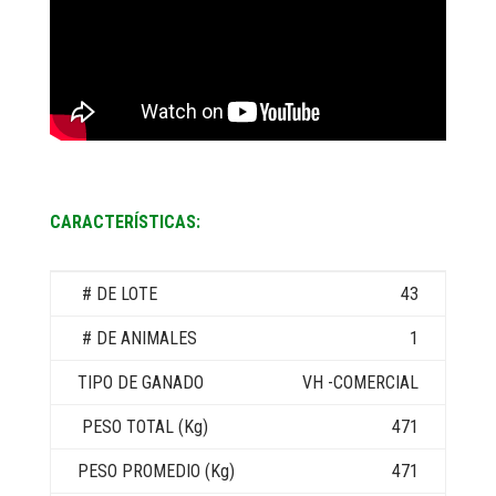
CARACTERÍSTICAS:
43
1
VH -COMERCIAL
471
471