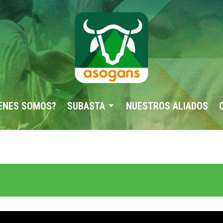
ENES SOMOS?
SUBASTA
NUESTROS ALIADOS