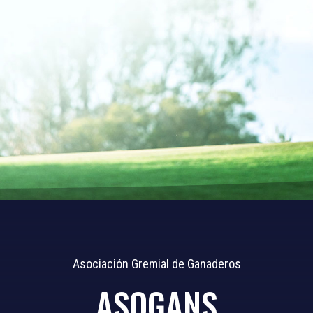
Asociación Gremial de Ganaderos
ASOGANS