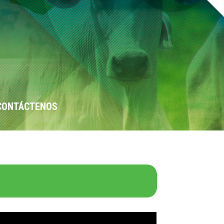
CONTÁCTENOS