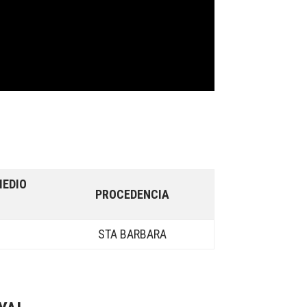
MEDIO
PROCEDENCIA
STA BARBARA