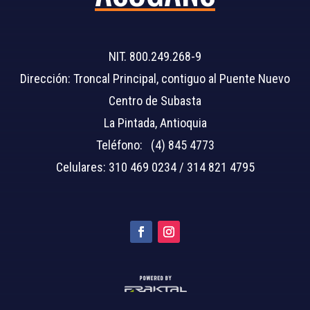
NIT. 800.249.268-9
Dirección: Troncal Principal, contiguo al Puente Nuevo
Centro de Subasta
La Pintada, Antioquia
Teléfono: (4) 845 4773
Celulares: 310 469 0234 / 314 821 4795