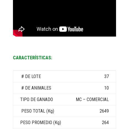
CARACTERÍSTICAS:
37
10
MC – COMERCIAL
2649
264