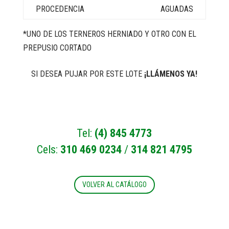
AGUADAS
*UNO DE LOS TERNEROS HERNIADO Y OTRO CON EL
PREPUSIO CORTADO
SI DESEA PUJAR POR ESTE LOTE
¡LLÁMENOS YA!
Tel:
(4) 845 4773
Cels:
310 469 0234
/
314 821 4795
VOLVER AL CATÁLOGO