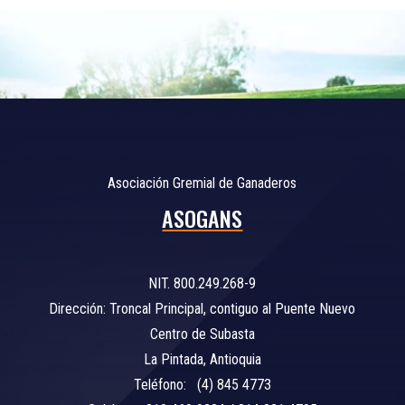
Asociación Gremial de Ganaderos
ASOGANS
NIT. 800.249.268-9
Dirección: Troncal Principal, contiguo al Puente Nuevo
Centro de Subasta
La Pintada, Antioquia
Teléfono: (4) 845 4773