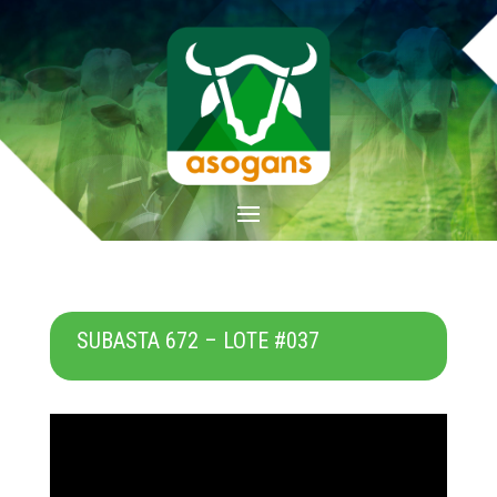
SUBASTA 672 – LOTE #037