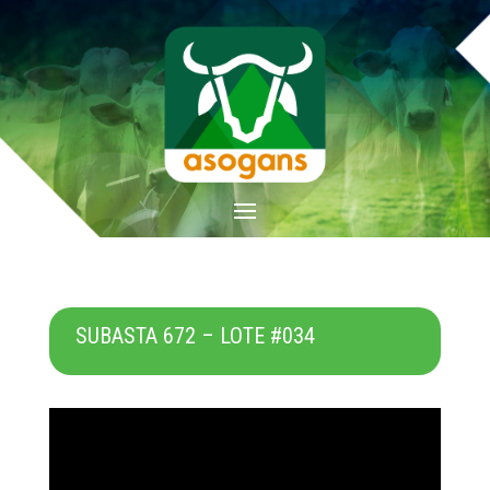
SUBASTA 672 – LOTE #034