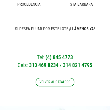
STA BARBARA
SI DESEA PUJAR POR ESTE LOTE
¡LLÁMENOS YA!
Tel:
(4) 845 4773
Cels:
310 469 0234
/
314 821 4795
VOLVER AL CATÁLOGO