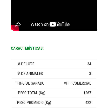
CARACTERÍSTICAS:
34
3
VH – COMERCIAL
1267
422