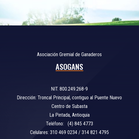
Asociación Gremial de Ganaderos
ASOGANS
NIT. 800.249.268-9
Dirección: Troncal Principal, contiguo al Puente Nuevo
Centro de Subasta
La Pintada, Antioquia
Teléfono: (4) 845 4773
Celulares: 310 469 0234 / 314 821 4795