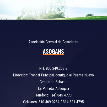
Asociación Gremial de Ganaderos
ASOGANS
NIT. 800.249.268-9
Dirección: Troncal Principal, contiguo al Puente Nuevo
Centro de Subasta
La Pintada, Antioquia
Teléfono: (4) 845 4773
Celulares: 310 469 0234 / 314 821 4795