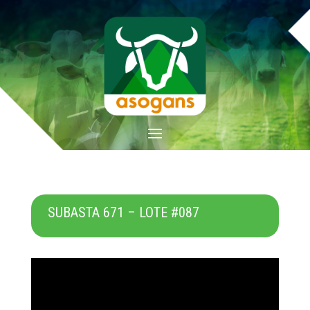
SUBASTA 671 – LOTE #087