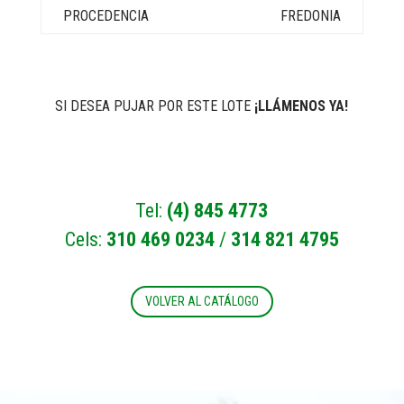
FREDONIA
SI DESEA PUJAR POR ESTE LOTE
¡LLÁMENOS YA!
Tel:
(4) 845 4773
Cels:
310 469 0234
/
314 821 4795
VOLVER AL CATÁLOGO