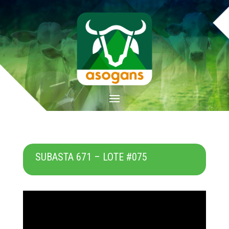
SUBASTA 671 – LOTE #075