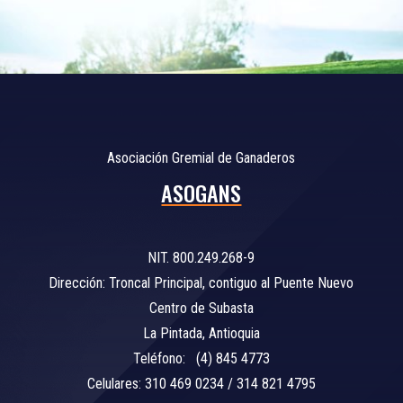
Asociación Gremial de Ganaderos
ASOGANS
NIT. 800.249.268-9
Dirección: Troncal Principal, contiguo al Puente Nuevo
Centro de Subasta
La Pintada, Antioquia
Teléfono: (4) 845 4773
Celulares: 310 469 0234 / 314 821 4795