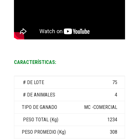
CARACTERÍSTICAS:
75
4
MC -COMERCIAL
1234
308