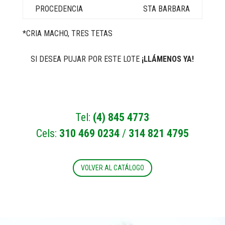
STA BARBARA
*CRIA MACHO, TRES TETAS
SI DESEA PUJAR POR ESTE LOTE
¡LLÁMENOS YA!
Tel:
(4) 845 4773
Cels:
310 469 0234
/
314 821 4795
VOLVER AL CATÁLOGO