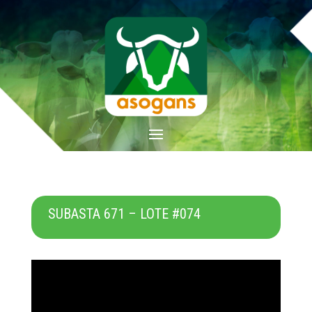
SUBASTA 671 – LOTE #074