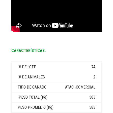
CARACTERÍSTICAS:
74
2
ATAO -COMERCIAL
583
583