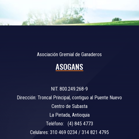
Asociación Gremial de Ganaderos
ASOGANS
NIT. 800.249.268-9
Dirección: Troncal Principal, contiguo al Puente Nuevo
Centro de Subasta
La Pintada, Antioquia
Teléfono: (4) 845 4773
Celulares: 310 469 0234 / 314 821 4795