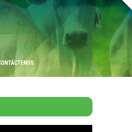
CONTÁCTENOS