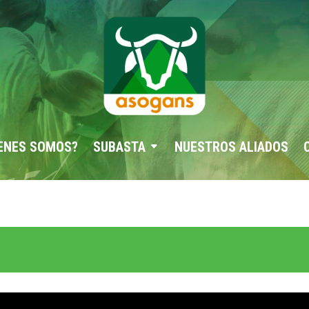
ENES SOMOS?
SUBASTA
NUESTROS ALIADOS