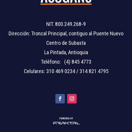
NIT. 800.249.268-9
Dirección: Troncal Principal, contiguo al Puente Nuevo
Centro de Subasta
La Pintada, Antioquia
Teléfono: (4) 845 4773
Celulares: 310 469 0234 / 314 821 4795