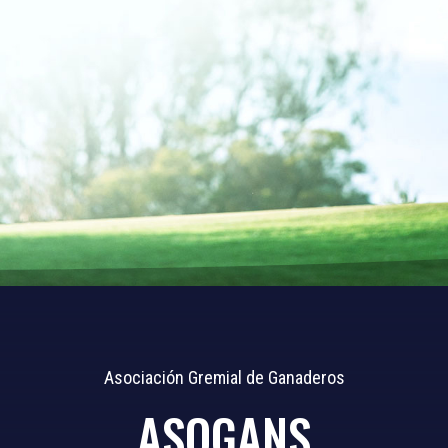
Asociación Gremial de Ganaderos
ASOGANS