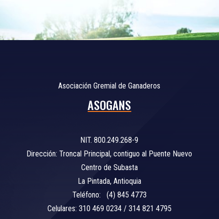
Asociación Gremial de Ganaderos
ASOGANS
NIT. 800.249.268-9
Dirección: Troncal Principal, contiguo al Puente Nuevo
Centro de Subasta
La Pintada, Antioquia
Teléfono: (4) 845 4773
Celulares: 310 469 0234 / 314 821 4795