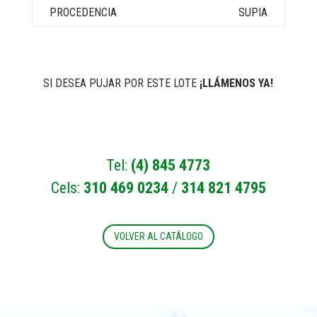
SUPIA
SI DESEA PUJAR POR ESTE LOTE
¡LLÁMENOS YA!
Tel:
(4) 845 4773
Cels:
310 469 0234
/
314 821 4795
VOLVER AL CATÁLOGO