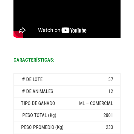
CARACTERÍSTICAS:
57
12
ML – COMERCIAL
2801
233