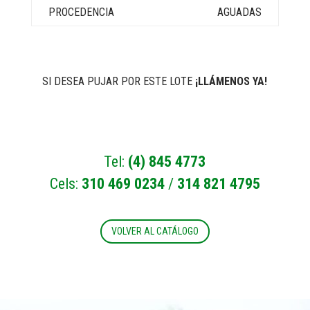
AGUADAS
SI DESEA PUJAR POR ESTE LOTE
¡LLÁMENOS YA!
Tel:
(4) 845 4773
Cels:
310 469 0234
/
314 821 4795
VOLVER AL CATÁLOGO