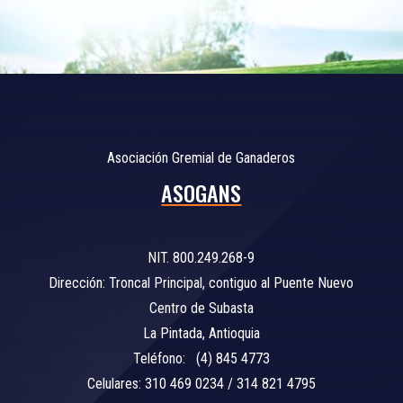
Asociación Gremial de Ganaderos
ASOGANS
NIT. 800.249.268-9
Dirección: Troncal Principal, contiguo al Puente Nuevo
Centro de Subasta
La Pintada, Antioquia
Teléfono: (4) 845 4773
Celulares: 310 469 0234 / 314 821 4795