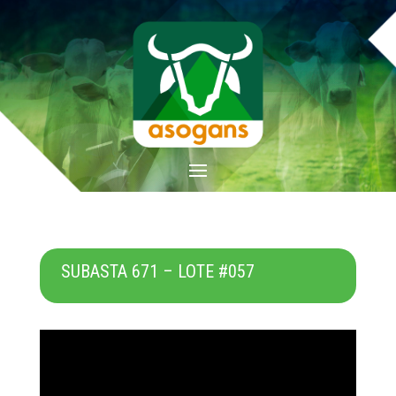
SUBASTA 671 – LOTE #057