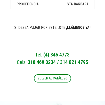
STA BARBARA
SI DESEA PUJAR POR ESTE LOTE
¡LLÁMENOS YA!
Tel:
(4) 845 4773
Cels:
310 469 0234
/
314 821 4795
VOLVER AL CATÁLOGO