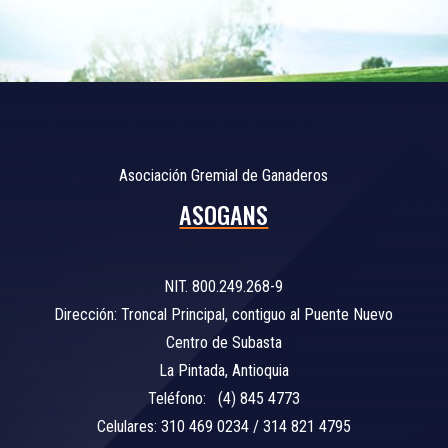
Asociación Gremial de Ganaderos
ASOGANS
NIT. 800.249.268-9
Dirección: Troncal Principal, contiguo al Puente Nuevo
Centro de Subasta
La Pintada, Antioquia
Teléfono: (4) 845 4773
Celulares: 310 469 0234 / 314 821 4795