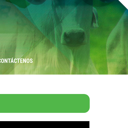
CONTÁCTENOS