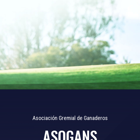
Asociación Gremial de Ganaderos
ASOGANS