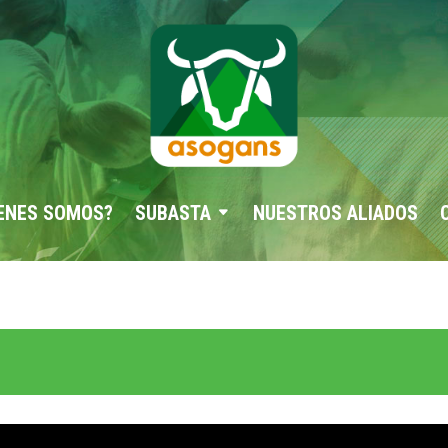
ENES SOMOS?
SUBASTA
NUESTROS ALIADOS