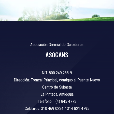
Asociación Gremial de Ganaderos
ASOGANS
NIT. 800.249.268-9
Dirección: Troncal Principal, contiguo al Puente Nuevo
Centro de Subasta
La Pintada, Antioquia
Teléfono: (4) 845 4773
Celulares: 310 469 0234 / 314 821 4795