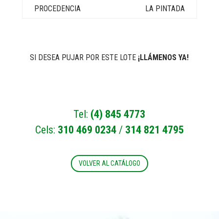
LA PINTADA
SI DESEA PUJAR POR ESTE LOTE
¡LLÁMENOS YA!
Tel:
(4) 845 4773
Cels:
310 469 0234
/
314 821 4795
VOLVER AL CATÁLOGO