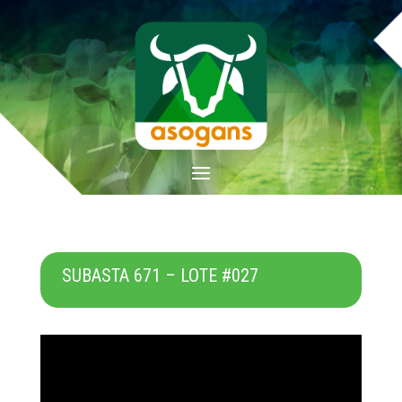
SUBASTA 671 – LOTE #027