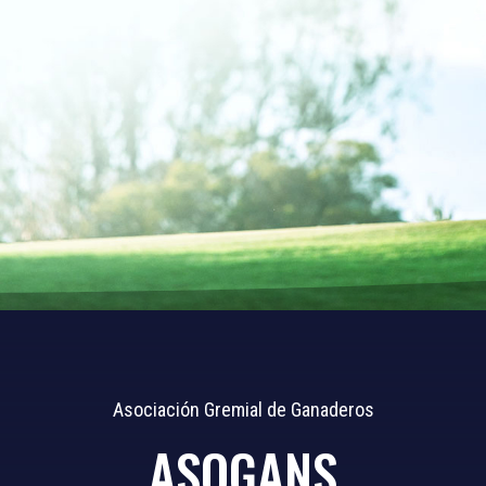
Asociación Gremial de Ganaderos
ASOGANS