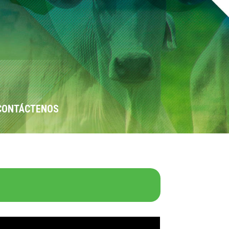
CONTÁCTENOS