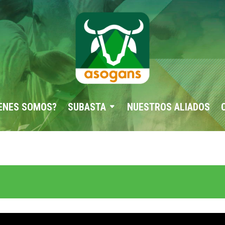
ENES SOMOS?
SUBASTA
NUESTROS ALIADOS