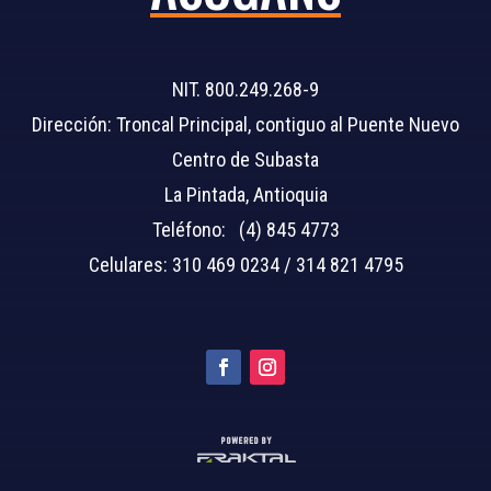
NIT. 800.249.268-9
Dirección: Troncal Principal, contiguo al Puente Nuevo
Centro de Subasta
La Pintada, Antioquia
Teléfono: (4) 845 4773
Celulares: 310 469 0234 / 314 821 4795