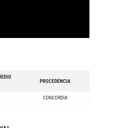
MEDIO
PROCEDENCIA
CONCORDIA