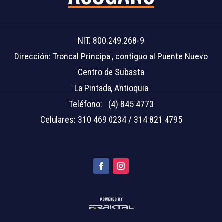
NIT. 800.249.268-9
Dirección: Troncal Principal, contiguo al Puente Nuevo
Centro de Subasta
La Pintada, Antioquia
Teléfono: (4) 845 4773
Celulares: 310 469 0234 / 314 821 4795