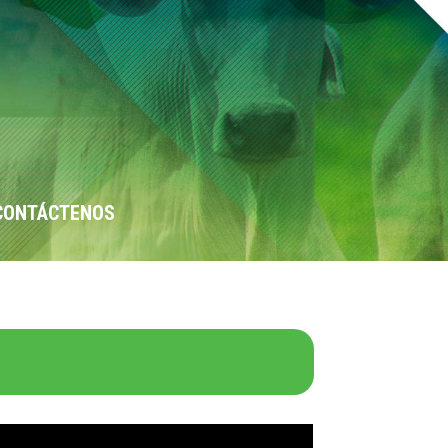
CONTÁCTENOS