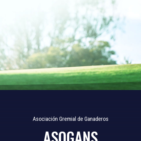
Asociación Gremial de Ganaderos
ASOGANS