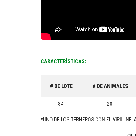
CARACTERÍSTICAS:
# DE LOTE
# DE ANIMALES
84
20
*UNO DE LOS TERNEROS CON EL VIRIL INF