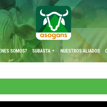
ENES SOMOS?
SUBASTA
NUESTROS ALIADOS