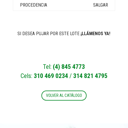
SALGAR
SI DESEA PUJAR POR ESTE LOTE
¡LLÁMENOS YA!
Tel:
(4) 845 4773
Cels:
310 469 0234
/
314 821 4795
VOLVER AL CATÁLOGO