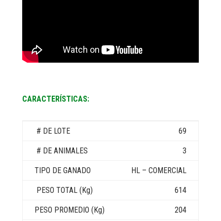
CARACTERÍSTICAS:
69
3
HL – COMERCIAL
614
204