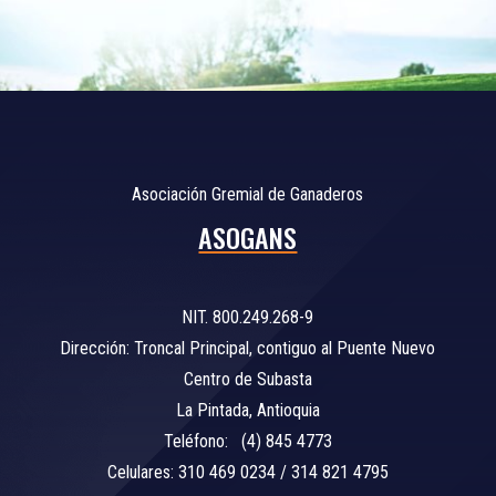
Asociación Gremial de Ganaderos
ASOGANS
NIT. 800.249.268-9
Dirección: Troncal Principal, contiguo al Puente Nuevo
Centro de Subasta
La Pintada, Antioquia
Teléfono: (4) 845 4773
Celulares: 310 469 0234 / 314 821 4795