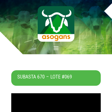
SUBASTA 670 – LOTE #069