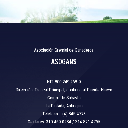
Asociación Gremial de Ganaderos
ASOGANS
NIT. 800.249.268-9
Dirección: Troncal Principal, contiguo al Puente Nuevo
Centro de Subasta
La Pintada, Antioquia
Teléfono: (4) 845 4773
Celulares: 310 469 0234 / 314 821 4795