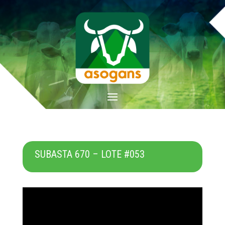
SUBASTA 670 – LOTE #053