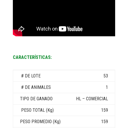
CARACTERÍSTICAS:
53
1
HL – COMERCIAL
159
159