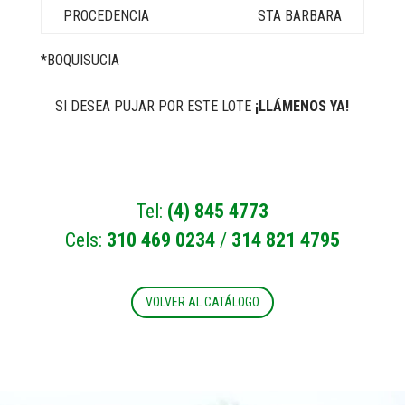
STA BARBARA
*BOQUISUCIA
SI DESEA PUJAR POR ESTE LOTE
¡LLÁMENOS YA!
Tel:
(4) 845 4773
Cels:
310 469 0234
/
314 821 4795
VOLVER AL CATÁLOGO