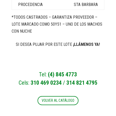
STA BARBARA
*TODOS CASTRADOS – GARANTIZA PROVEEDOR –
LOTE MARCADO COMO 50Y51 – UNO DE LOS MACHOS
CON NUCHE
SI DESEA PUJAR POR ESTE LOTE
¡LLÁMENOS YA!
Tel:
(4) 845 4773
Cels:
310 469 0234
/
314 821 4795
VOLVER AL CATÁLOGO