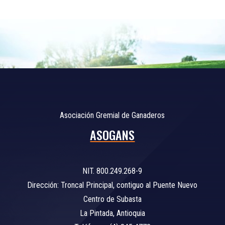
Asociación Gremial de Ganaderos
ASOGANS
NIT. 800.249.268-9
Dirección: Troncal Principal, contiguo al Puente Nuevo
Centro de Subasta
La Pintada, Antioquia