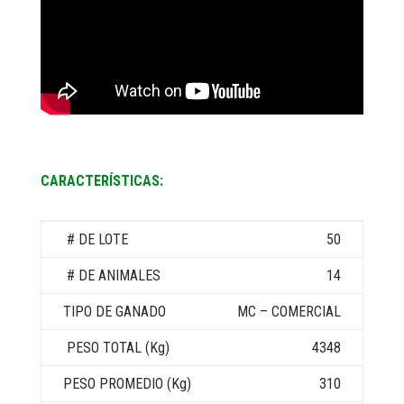
CARACTERÍSTICAS:
50
14
MC – COMERCIAL
4348
310