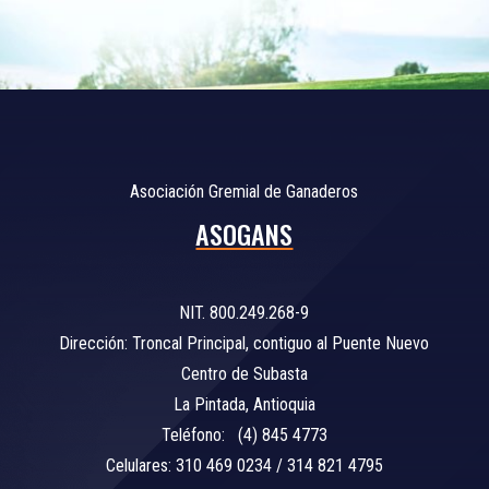
Asociación Gremial de Ganaderos
ASOGANS
NIT. 800.249.268-9
Dirección: Troncal Principal, contiguo al Puente Nuevo
Centro de Subasta
La Pintada, Antioquia
Teléfono: (4) 845 4773
Celulares: 310 469 0234 / 314 821 4795