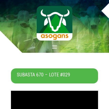
SUBASTA 670 – LOTE #029