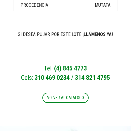
MUTATA
SI DESEA PUJAR POR ESTE LOTE
¡LLÁMENOS YA!
Tel:
(4) 845 4773
Cels:
310 469 0234
/
314 821 4795
VOLVER AL CATÁLOGO