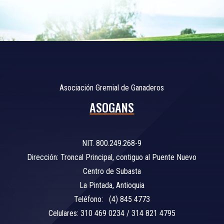
Asociación Gremial de Ganaderos
ASOGANS
NIT. 800.249.268-9
Dirección: Troncal Principal, contiguo al Puente Nuevo
Centro de Subasta
La Pintada, Antioquia
Teléfono: (4) 845 4773
Celulares: 310 469 0234 / 314 821 4795