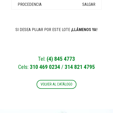
SALGAR
SI DESEA PUJAR POR ESTE LOTE
¡LLÁMENOS YA!
Tel:
(4) 845 4773
Cels:
310 469 0234
/
314 821 4795
VOLVER AL CATÁLOGO