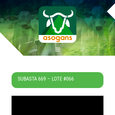
SUBASTA 669 – LOTE #066