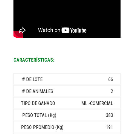
CARACTERÍSTICAS:
66
2
ML -COMERCIAL
383
191