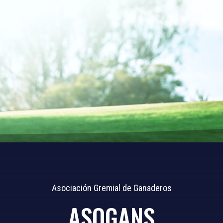
Asociación Gremial de Ganaderos
ASOGANS