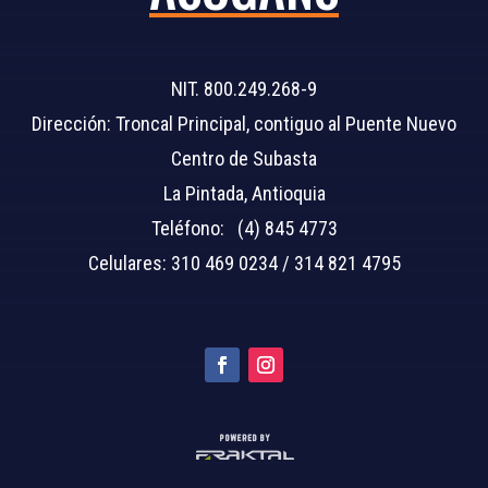
NIT. 800.249.268-9
Dirección: Troncal Principal, contiguo al Puente Nuevo
Centro de Subasta
La Pintada, Antioquia
Teléfono: (4) 845 4773
Celulares: 310 469 0234 / 314 821 4795