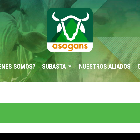
ENES SOMOS?
SUBASTA
NUESTROS ALIADOS