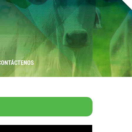
CONTÁCTENOS