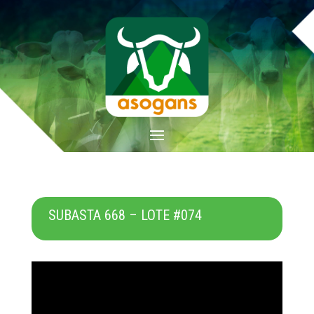
SUBASTA 668 – LOTE #074