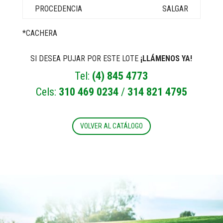
SALGAR
*CACHERA
SI DESEA PUJAR POR ESTE LOTE
¡LLÁMENOS YA!
Tel:
(4) 845 4773
Cels:
310 469 0234
/
314 821 4795
VOLVER AL CATÁLOGO