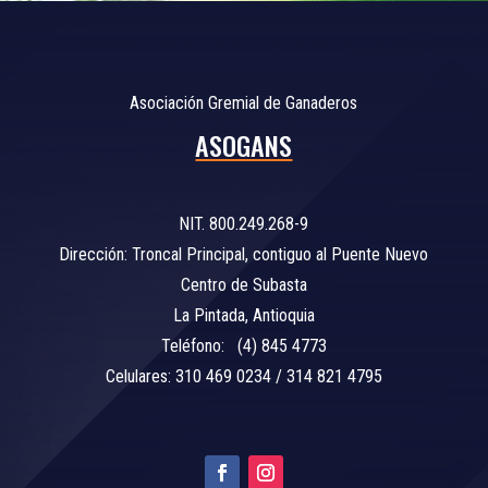
Asociación Gremial de Ganaderos
ASOGANS
NIT. 800.249.268-9
Dirección: Troncal Principal, contiguo al Puente Nuevo
Centro de Subasta
La Pintada, Antioquia
Teléfono: (4) 845 4773
Celulares: 310 469 0234 / 314 821 4795