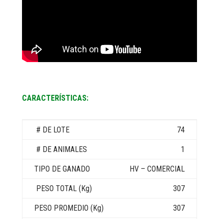
CARACTERÍSTICAS:
74
1
HV – COMERCIAL
307
307