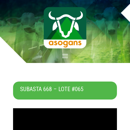
SUBASTA 668 – LOTE #065