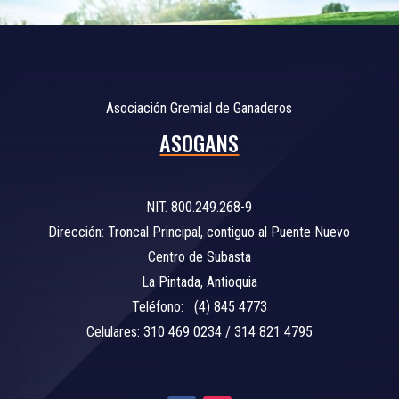
Asociación Gremial de Ganaderos
ASOGANS
NIT. 800.249.268-9
Dirección: Troncal Principal, contiguo al Puente Nuevo
Centro de Subasta
La Pintada, Antioquia
Teléfono: (4) 845 4773
Celulares: 310 469 0234 / 314 821 4795