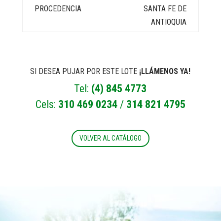
SANTA FE DE
ANTIOQUIA
SI DESEA PUJAR POR ESTE LOTE
¡LLÁMENOS YA!
Tel:
(4) 845 4773
Cels:
310 469 0234
/
314 821 4795
VOLVER AL CATÁLOGO