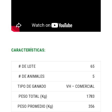
CARACTERÍSTICAS:
65
5
VH – COMERCIAL
1783
356