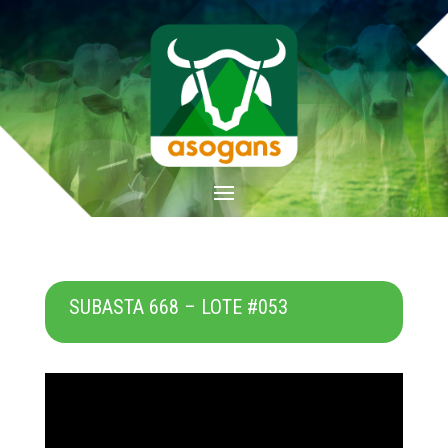
SUBASTA 668 – LOTE #053