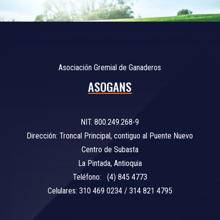
Asociación Gremial de Ganaderos
ASOGANS
NIT. 800.249.268-9
Dirección: Troncal Principal, contiguo al Puente Nuevo
Centro de Subasta
La Pintada, Antioquia
Teléfono: (4) 845 4773
Celulares: 310 469 0234 / 314 821 4795