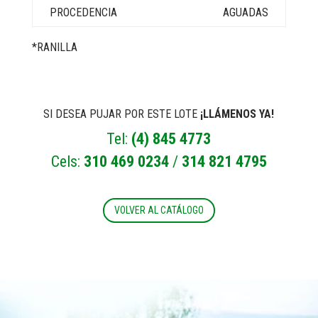
AGUADAS
*RANILLA
SI DESEA PUJAR POR ESTE LOTE
¡LLÁMENOS YA!
Tel:
(4) 845 4773
Cels:
310 469 0234
/
314 821 4795
VOLVER AL CATÁLOGO