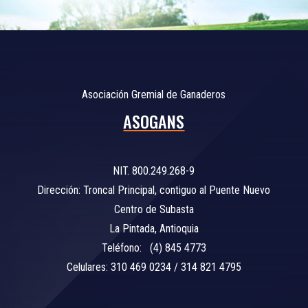
Asociación Gremial de Ganaderos
ASOGANS
NIT. 800.249.268-9
Dirección: Troncal Principal, contiguo al Puente Nuevo
Centro de Subasta
La Pintada, Antioquia
Teléfono: (4) 845 4773
Celulares: 310 469 0234 / 314 821 4795