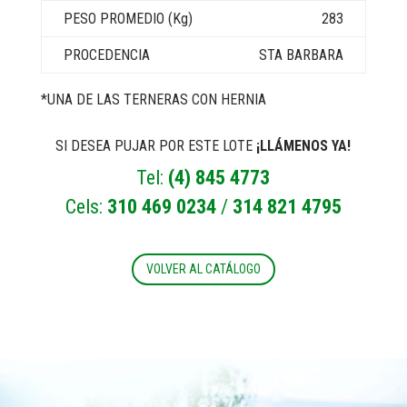
283
STA BARBARA
*UNA DE LAS TERNERAS CON HERNIA
SI DESEA PUJAR POR ESTE LOTE
¡LLÁMENOS YA!
Tel:
(4) 845 4773
Cels:
310 469 0234
/
314 821 4795
VOLVER AL CATÁLOGO