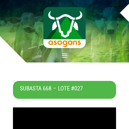
SUBASTA 668 – LOTE #027