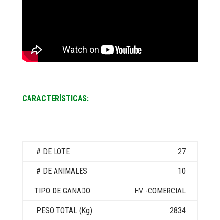
CARACTERÍSTICAS:
27
10
HV -COMERCIAL
2834