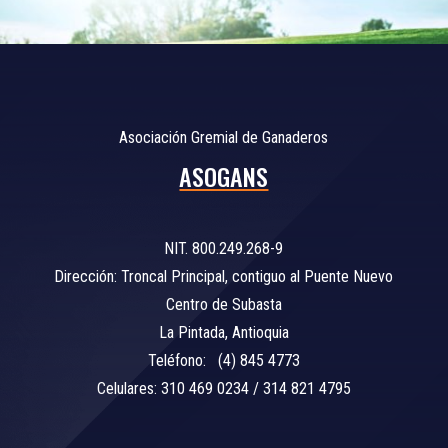
Asociación Gremial de Ganaderos
ASOGANS
NIT. 800.249.268-9
Dirección: Troncal Principal, contiguo al Puente Nuevo
Centro de Subasta
La Pintada, Antioquia
Teléfono: (4) 845 4773
Celulares: 310 469 0234 / 314 821 4795