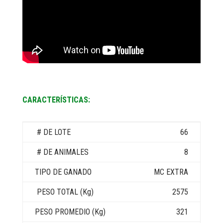
CARACTERÍSTICAS:
66
8
MC EXTRA
2575
321