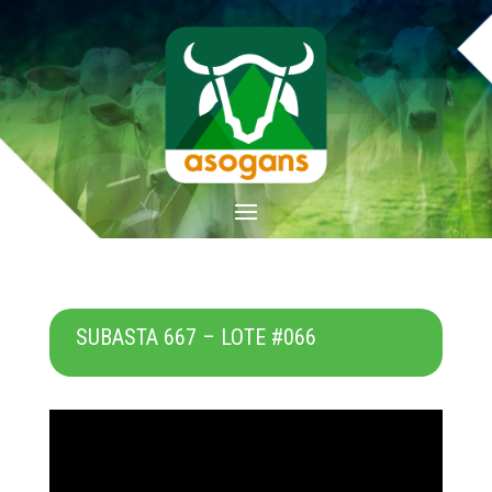
SUBASTA 667 – LOTE #066