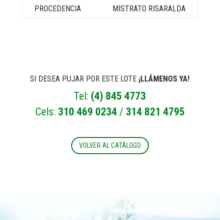
MISTRATO RISARALDA
SI DESEA PUJAR POR ESTE LOTE
¡LLÁMENOS YA!
Tel:
(4) 845 4773
Cels:
310 469 0234
/
314 821 4795
VOLVER AL CATÁLOGO