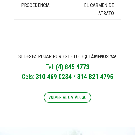
EL CARMEN DE
ATRATO
SI DESEA PUJAR POR ESTE LOTE
¡LLÁMENOS YA!
Tel:
(4) 845 4773
Cels:
310 469 0234
/
314 821 4795
VOLVER AL CATÁLOGO