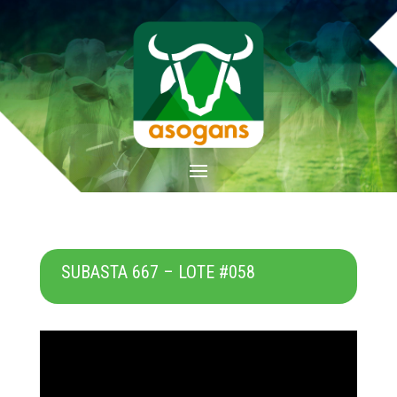
SUBASTA 667 – LOTE #058