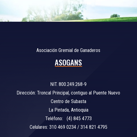
Asociación Gremial de Ganaderos
ASOGANS
NIT. 800.249.268-9
Dirección: Troncal Principal, contiguo al Puente Nuevo
Centro de Subasta
La Pintada, Antioquia
Teléfono: (4) 845 4773
Celulares: 310 469 0234 / 314 821 4795