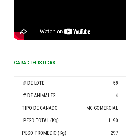
CARACTERÍSTICAS:
58
4
MC COMERCIAL
1190
297