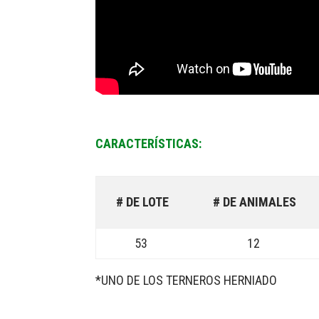
CARACTERÍSTICAS:
# DE LOTE
# DE ANIMALES
53
12
*UNO DE LOS TERNEROS HERNIADO