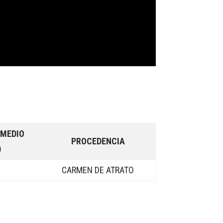
OMEDIO
PROCEDENCIA
)
3
CARMEN DE ATRATO