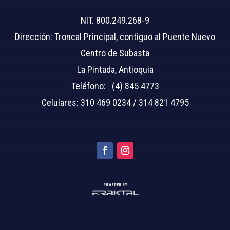
NIT. 800.249.268-9
Dirección: Troncal Principal, contiguo al Puente Nuevo
Centro de Subasta
La Pintada, Antioquia
Teléfono: (4) 845 4773
Celulares: 310 469 0234 / 314 821 4795