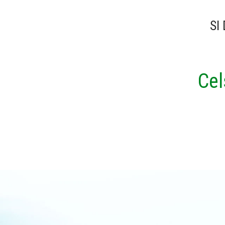
SI
Cel