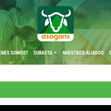
ENES SOMOS?
SUBASTA
NUESTROS ALIADOS