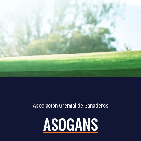
Asociación Gremial de Ganaderos
ASOGANS