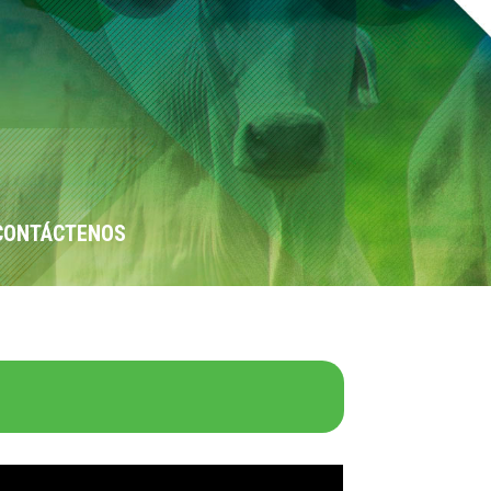
CONTÁCTENOS