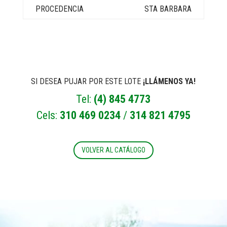
STA BARBARA
SI DESEA PUJAR POR ESTE LOTE
¡LLÁMENOS YA!
Tel:
(4) 845 4773
Cels:
310 469 0234
/
314 821 4795
VOLVER AL CATÁLOGO