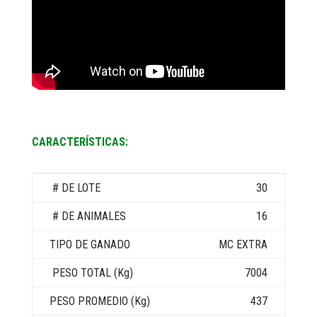
CARACTERÍSTICAS:
30
16
MC EXTRA
7004
437