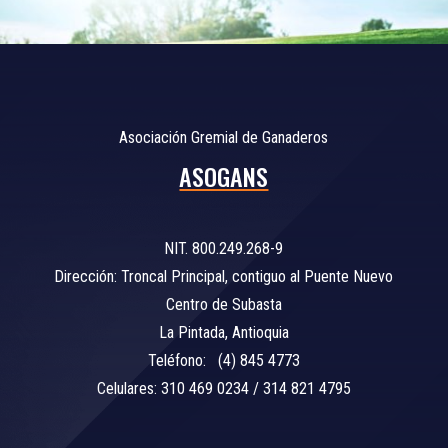
Asociación Gremial de Ganaderos
ASOGANS
NIT. 800.249.268-9
Dirección: Troncal Principal, contiguo al Puente Nuevo
Centro de Subasta
La Pintada, Antioquia
Teléfono: (4) 845 4773
Celulares: 310 469 0234 / 314 821 4795