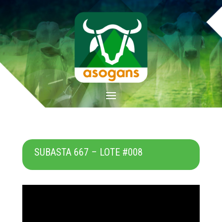
SUBASTA 667 – LOTE #008