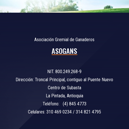
Asociación Gremial de Ganaderos
ASOGANS
NIT. 800.249.268-9
Dirección: Troncal Principal, contiguo al Puente Nuevo
Centro de Subasta
La Pintada, Antioquia
Teléfono: (4) 845 4773
Celulares: 310 469 0234 / 314 821 4795