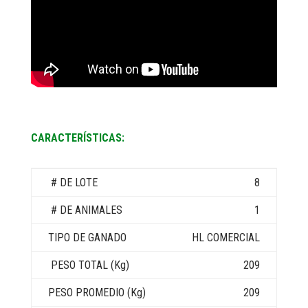
CARACTERÍSTICAS:
8
1
HL COMERCIAL
209
209