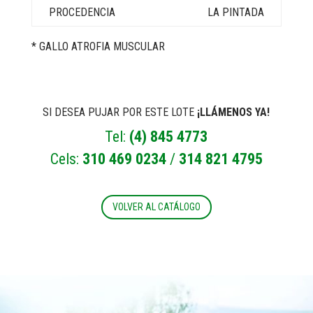
LA PINTADA
* GALLO ATROFIA MUSCULAR
SI DESEA PUJAR POR ESTE LOTE
¡LLÁMENOS YA!
Tel:
(4) 845 4773
Cels:
310 469 0234
/
314 821 4795
VOLVER AL CATÁLOGO