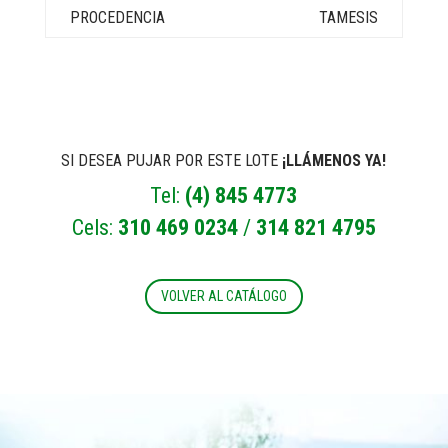
TAMESIS
SI DESEA PUJAR POR ESTE LOTE
¡LLÁMENOS YA!
Tel:
(4) 845 4773
Cels:
310 469 0234
/
314 821 4795
VOLVER AL CATÁLOGO