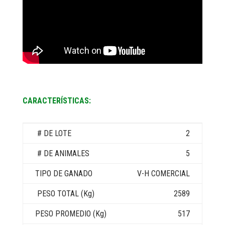
CARACTERÍSTICAS:
2
5
V-H COMERCIAL
2589
517