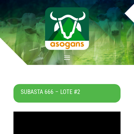
SUBASTA 666 – LOTE #2