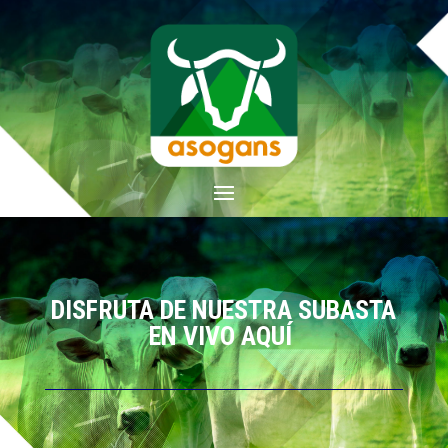
DISFRUTA DE NUESTRA SUBASTA
EN VIVO AQUÍ