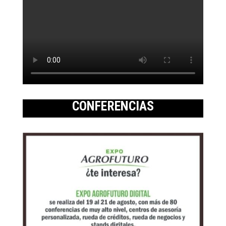
CONFERENCIAS