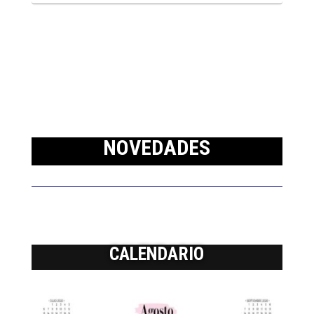
NOVEDADES
CALENDARIO