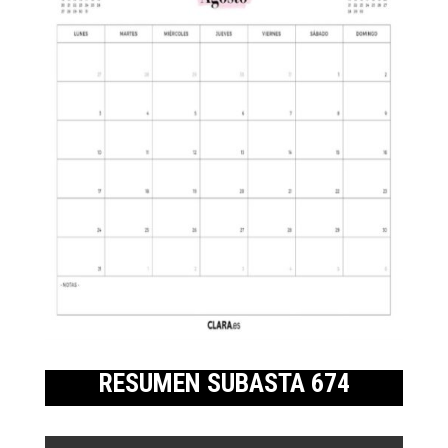
RESUMEN SUBASTA 674