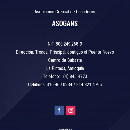
Asociación Gremial de Ganaderos
ASOGANS
NIT. 800.249.268-9
Dirección: Troncal Principal, contiguo al Puente Nuevo
Centro de Subasta
La Pintada, Antioquia
Teléfono: (4) 845 4773
Celulares: 310 469 0234 / 314 821 4795